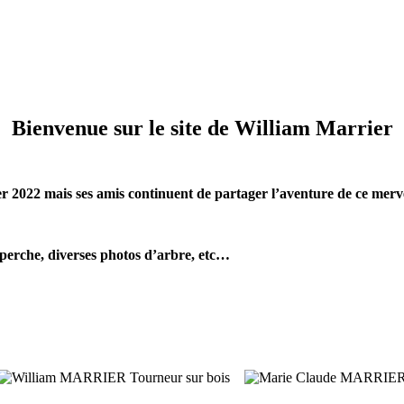
Bienvenue sur le site de William Marrier
er 2022 mais ses amis continuent de partager l’aventure de ce merv
r à perche, diverses photos d’arbre, etc…