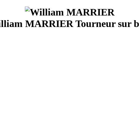
lliam MARRIER Tourneur sur b