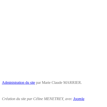
Administration du site
par Marie Claude MARRIER.
Création du site par Céline MENETREY, avec
Joomla