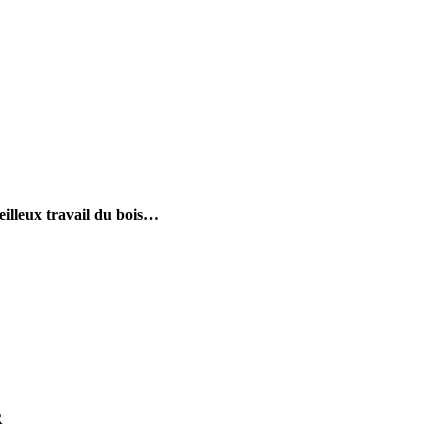
eilleux travail du bois…